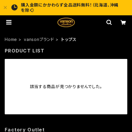
購入金額にかかわらず全品送料無料！（北海道、沖縄
を除く）
Home
vansonブランド
トップス
PRODUCT LIST
該当する商品が見つかりませんでした。
Factory Outlet