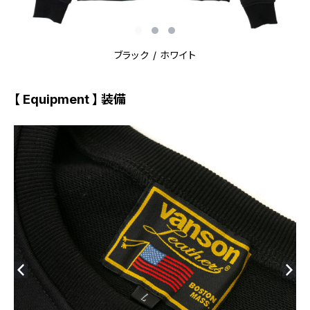
ブラック / ホワイト
【 Equipment 】 装備