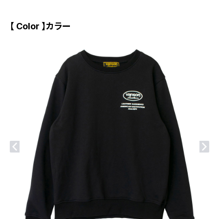
【 Color 】カラー