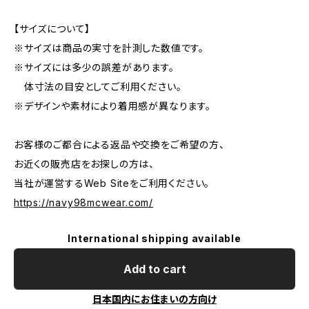
【サイズについて】
※サイズは商品の実寸を計測した数値です。
※サイズには多少の誤差があります。
体寸法の目安としてご利用ください。
※デザインや素材により着用感が異なります。
お客様のご都合による返品や交換をご希望の方、
お近くの販売店をお探しの方は、
当社が運営するWeb Siteをご利用ください。
https://navy98mcwear.com/
International shipping available
Add to cart
日本国内にお住まいの方向け