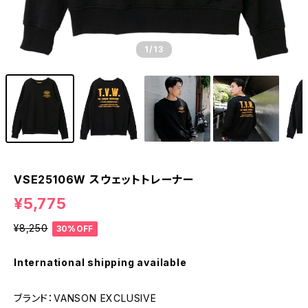
1
/13
VSE25106W スウェットトレーナー
¥5,775
¥8,250
30%OFF
International shipping available
ブランド：VANSON EXCLUSIVE