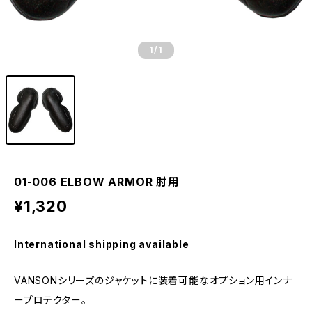
1
/1
01-006 ELBOW ARMOR 肘用
¥1,320
International shipping available
VANSONシリーズのジャケットに装着可能なオプション用インナ
ープロテクター。