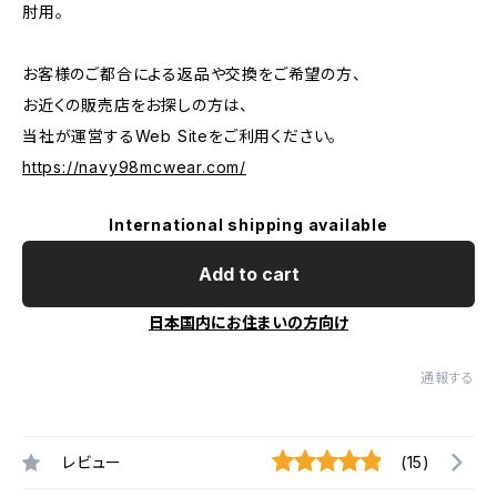
肘用。
お客様のご都合による返品や交換をご希望の方、
お近くの販売店をお探しの方は、
当社が運営するWeb Siteをご利用ください。
https://navy98mcwear.com/
International shipping available
Add to cart
日本国内にお住まいの方向け
通報する
レビュー
(15)