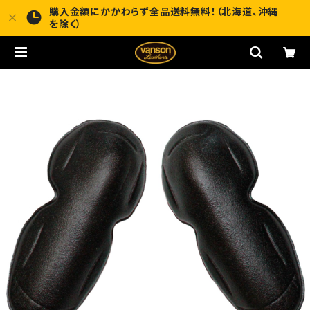
購入金額にかかわらず全品送料無料！（北海道、沖縄
を除く）