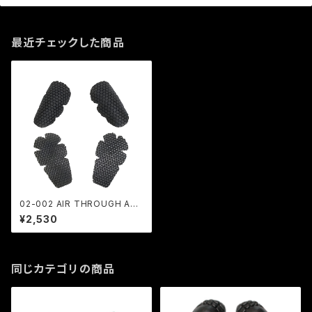
最近チェックした商品
02-002 AIR THROUGH AR
MOR SET 肩・肘用
¥2,530
同じカテゴリの商品