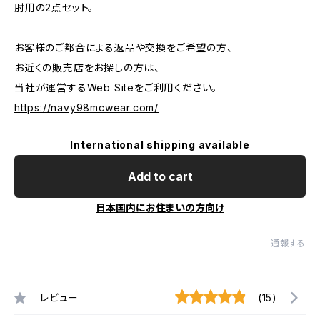
肘用の2点セット。
お客様のご都合による返品や交換をご希望の方、
お近くの販売店をお探しの方は、
当社が運営するWeb Siteをご利用ください。
https://navy98mcwear.com/
International shipping available
Add to cart
日本国内にお住まいの方向け
通報する
レビュー
(15)