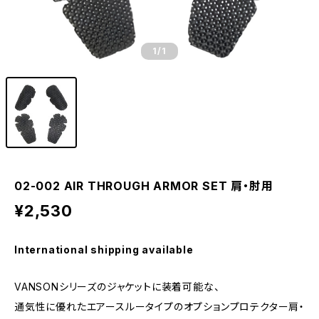
1
/1
02-002 AIR THROUGH ARMOR SET 肩・肘用
¥2,530
International shipping available
VANSONシリーズのジャケットに装着可能な、
通気性に優れたエアースルータイプのオプションプロテクター肩・