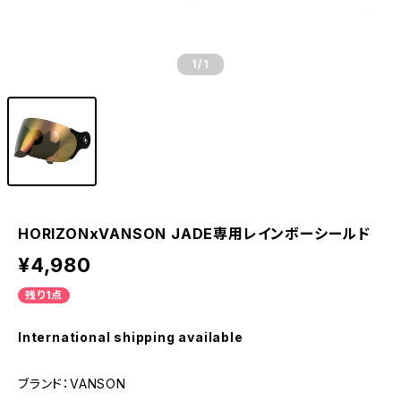
1
/1
HORIZONxVANSON JADE専用レインボーシールド
¥4,980
残り1点
International shipping available
ブランド：VANSON