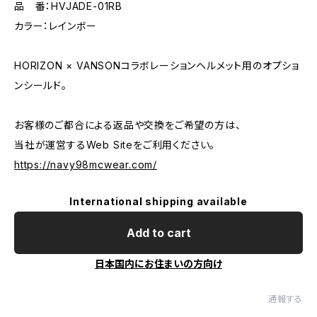
品 番：HVJADE-01RB
カラー：レインボー
HORIZON × VANSONコラボレーションヘルメット用のオプショ
ンシールド。
お客様のご都合による返品や交換をご希望の方は、
当社が運営するWeb Siteをご利用ください。
https://navy98mcwear.com/
International shipping available
Add to cart
日本国内にお住まいの方向け
通報する