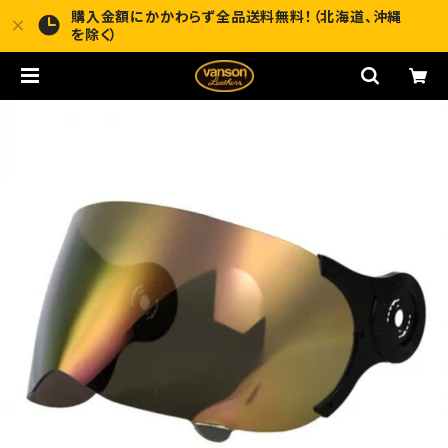
購入金額にかかわらず全品送料無料！（北海道、沖縄
を除く）