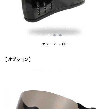
カラー：ホワイト
【 オプション 】