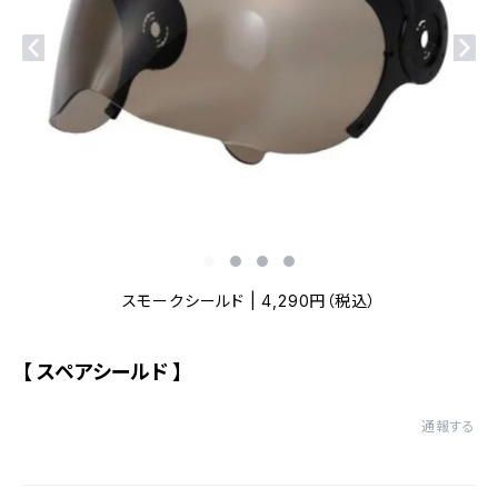
スモークシールド | 4,290円（税込）
【 スペアシールド 】
通報する