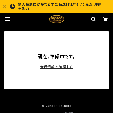
購入金額にかかわらず全品送料無料！（北海道、沖縄
を除く）
現在、準備中です。
会員情報を確認する
© vansonleathers